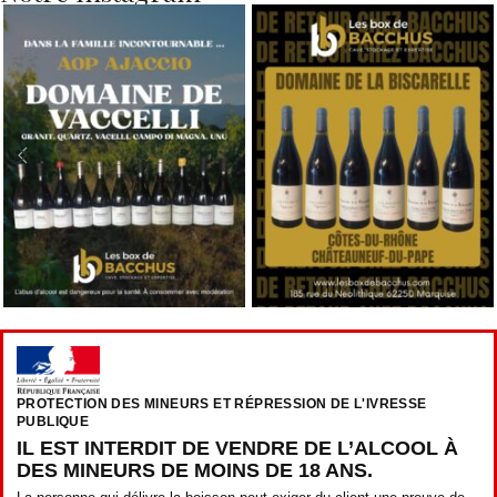
PROTECTION DES MINEURS ET RÉPRESSION DE L'IVRESSE
PUBLIQUE
IL EST INTERDIT DE VENDRE DE L’ALCOOL À
DES MINEURS DE MOINS DE 18 ANS.