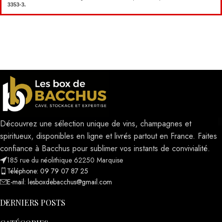
3353-3.
Découvrez une sélection unique de vins, champagnes et
spiritueux, disponibles en ligne et livrés partout en France. Faites
confiance à Bacchus pour sublimer vos instants de convivialité.
185 rue du néolithique 62250 Marquise
Téléphone: 09 79 07 87 25
E-mail: lesboxdebacchus@gmail.com
DERNIERS POSTS