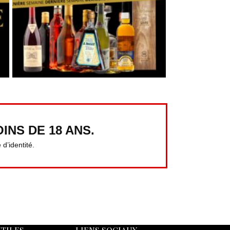
INS DE 18 ANS.
d’identité.