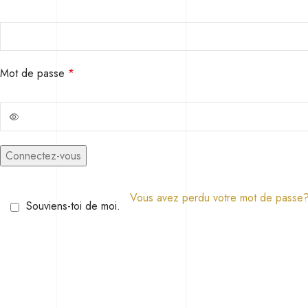
Mot de passe
*
Connectez-vous
Vous avez perdu votre mot de passe
Souviens-toi de moi.