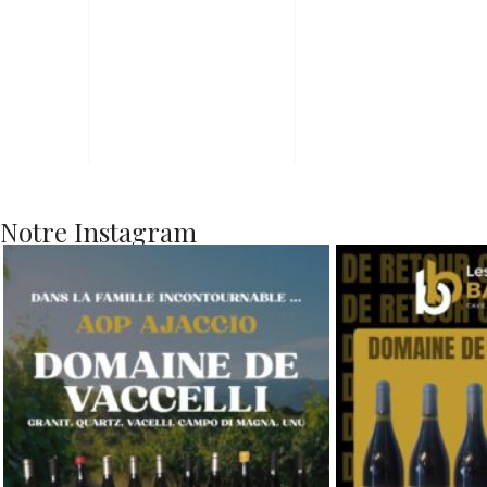
Notre Instagram