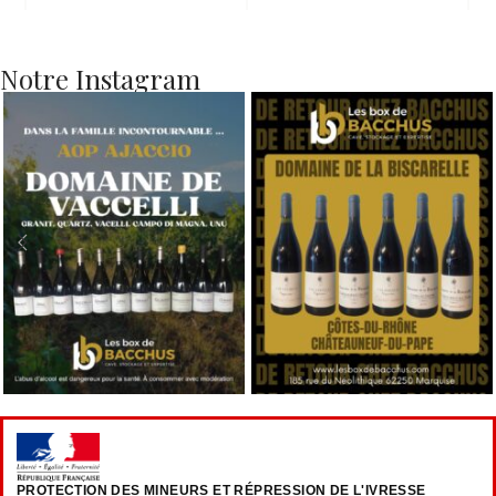
Notre Instagram
PROTECTION DES MINEURS ET RÉPRESSION DE L'IVRESSE