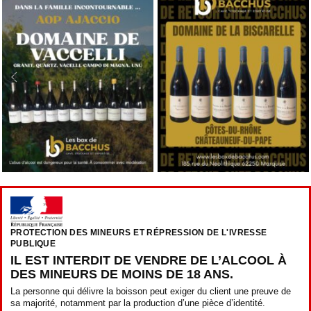
PROTECTION DES MINEURS ET RÉPRESSION DE L'IVRESSE
PUBLIQUE
IL EST INTERDIT DE VENDRE DE L’ALCOOL À
DES MINEURS DE MOINS DE 18 ANS.
La personne qui délivre la boisson peut exiger du client une preuve de
sa majorité, notamment par la production d’une pièce d’identité.