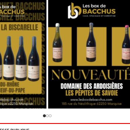
RESSE PUBLIQUE