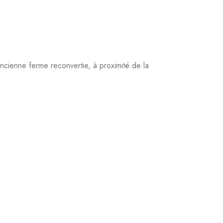
cienne ferme reconvertie, à proximité de la