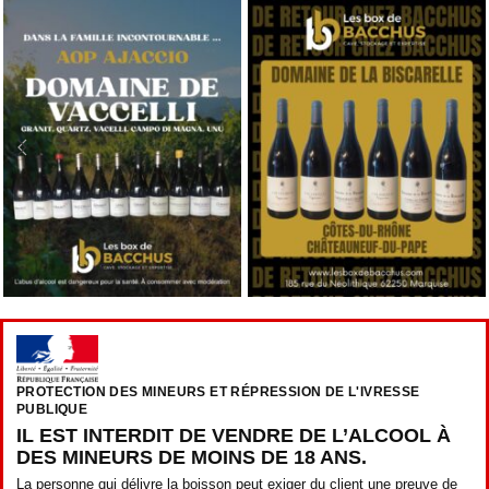
PROTECTION DES MINEURS ET RÉPRESSION DE L'IVRESSE
PUBLIQUE
IL EST INTERDIT DE VENDRE DE L’ALCOOL À
DES MINEURS DE MOINS DE 18 ANS.
La personne qui délivre la boisson peut exiger du client une preuve de