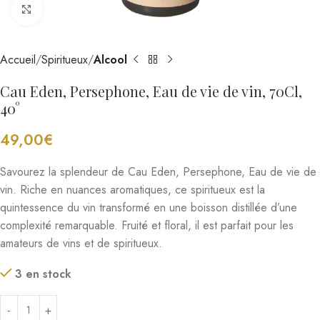
Cliquez pour agrandir
Accueil
Spiritueux
Alcool
Cau Eden, Persephone, Eau de vie de vin, 70Cl,
40°
49,00
€
Savourez la splendeur de Cau Eden, Persephone, Eau de vie de
vin. Riche en nuances aromatiques, ce spiritueux est la
quintessence du vin transformé en une boisson distillée d’une
complexité remarquable. Fruité et floral, il est parfait pour les
amateurs de vins et de spiritueux.
3 en stock