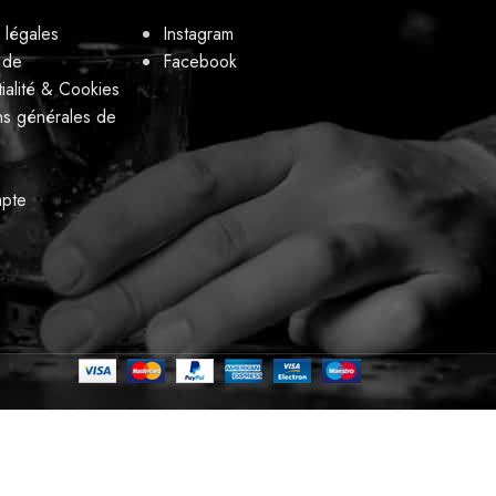
 légales
Instagram
 de
Facebook
ialité & Cookies
ns générales de
pte