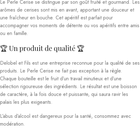
Le Perle Cerise se distingue par son goût fruité et gourmand. Les
arômes de cerises sont mis en avant, apportant une douceur et
une fraîcheur en bouche. Cet apéritif est parfait pour
accompagner vos moments de détente ou vos apéritifs entre amis
ou en famille.
🏆 Un produit de qualité 🏆
Delobel et Fils est une entreprise reconnue pour la qualité de ses
produits. Le Perle Cerise ne fait pas exception à la règle.
Chaque bouteille est le fruit d’un travail minutieux et d’une
sélection rigoureuse des ingrédients. Le résultat est une boisson
de caractère, à la fois douce et puissante, qui saura ravir les
palais les plus exigeants.
L’abus d’alcool est dangereux pour la santé, consommez avec
modération.