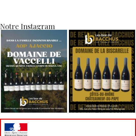
Notre Instagram