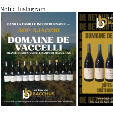
Notre Instagram