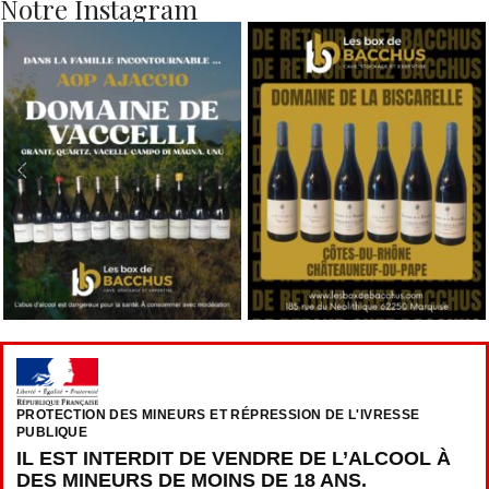
Notre Instagram
PROTECTION DES MINEURS ET RÉPRESSION DE L'IVRESSE
PUBLIQUE
IL EST INTERDIT DE VENDRE DE L’ALCOOL À
DES MINEURS DE MOINS DE 18 ANS.