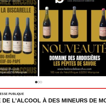
RESSE PUBLIQUE
E DE L’ALCOOL À DES MINEURS DE MO