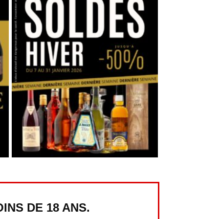
INS DE 18 ANS.