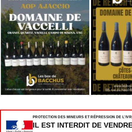
PROTECTION DES MINEURS ET RÉPRESSION DE L'IV
IL EST INTERDIT DE VENDR