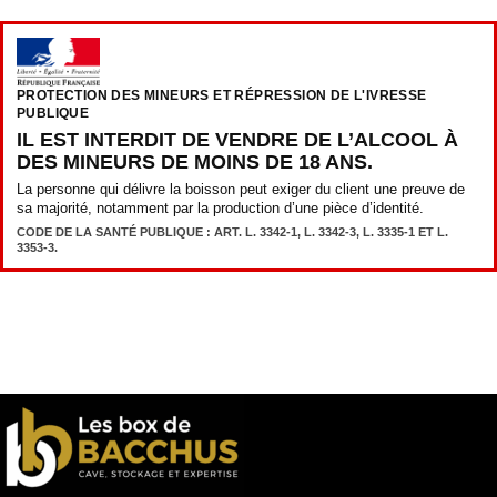
PROTECTION DES MINEURS ET RÉPRESSION DE L'IVRESSE
PUBLIQUE
IL EST INTERDIT DE VENDRE DE L’ALCOOL À
DES MINEURS DE MOINS DE 18 ANS.
La personne qui délivre la boisson peut exiger du client une preuve de
sa majorité, notamment par la production d’une pièce d’identité.
CODE DE LA SANTÉ PUBLIQUE : ART. L. 3342-1, L. 3342-3, L. 3335-1 ET L.
3353-3.