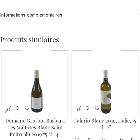
Informations complémentaires
Produits similaires
Domaine Grosbot Barbara
Falerio Blanc 2019, Italie, 75
Les Maltotes Blanc Saint
cl 12°
Pourcain 2019 75 cl 14°