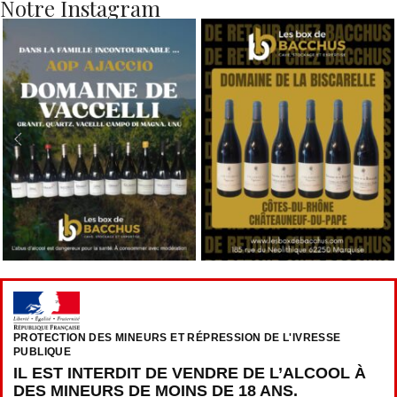
Notre Instagram
PROTECTION DES MINEURS ET RÉPRESSION DE L'IVRESSE
PUBLIQUE
IL EST INTERDIT DE VENDRE DE L’ALCOOL À
DES MINEURS DE MOINS DE 18 ANS.