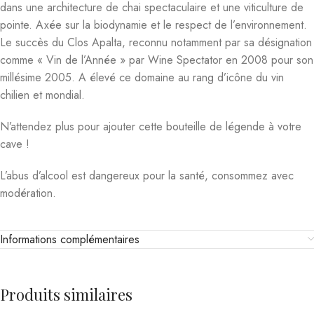
dans une architecture de chai spectaculaire et une viticulture de
pointe. Axée sur la biodynamie et le respect de l’environnement.
Le succès du Clos Apalta, reconnu notamment par sa désignation
comme « Vin de l’Année » par Wine Spectator en 2008 pour son
millésime 2005. A élevé ce domaine au rang d’icône du vin
chilien et mondial.
N’attendez plus pour ajouter cette bouteille de légende à votre
cave !
L’abus d’alcool est dangereux pour la santé, consommez avec
modération.
Informations complémentaires
Produits similaires