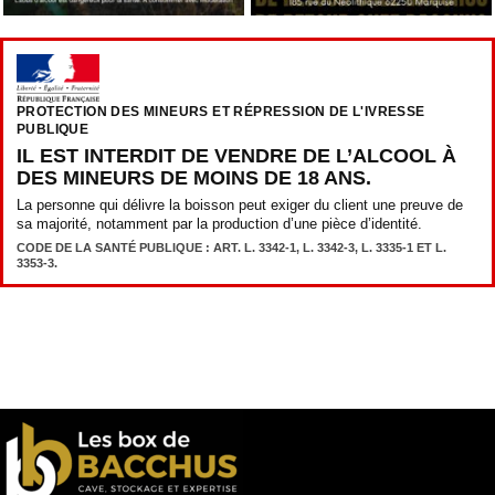
PROTECTION DES MINEURS ET RÉPRESSION DE L'IVRESSE
PUBLIQUE
IL EST INTERDIT DE VENDRE DE L’ALCOOL À
DES MINEURS DE MOINS DE 18 ANS.
La personne qui délivre la boisson peut exiger du client une preuve de
sa majorité, notamment par la production d’une pièce d’identité.
CODE DE LA SANTÉ PUBLIQUE : ART. L. 3342-1, L. 3342-3, L. 3335-1 ET L.
3353-3.