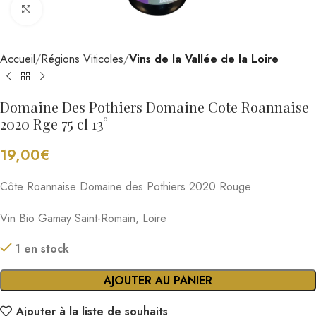
Cliquez pour agrandir
Accueil
Régions Viticoles
Vins de la Vallée de la Loire
Domaine Des Pothiers Domaine Cote Roannaise
2020 Rge 75 cl 13°
19,00
€
Côte Roannaise Domaine des Pothiers 2020 Rouge
Vin Bio Gamay Saint-Romain, Loire
1 en stock
AJOUTER AU PANIER
Ajouter à la liste de souhaits