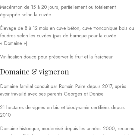
Macération de 15 à 20 jours, partiellement ou totalement
égrappée selon la cuvée
Élevage de 8 à 12 mois en cuve béton, cuve tronconique bois ou
foudres selon les cuvées (pas de barrique pour la cuvée
« Domaine »)
Vinification douce pour préserver le fruit et la fraîcheur
Domaine & vigneron
Domaine familial conduit par Romain Paire depuis 2017, après
avoir travaillé avec ses parents Georges et Denise
21 hectares de vignes en bio et biodynamie certifiées depuis
2010
Domaine historique, modernisé depuis les années 2000, reconnu