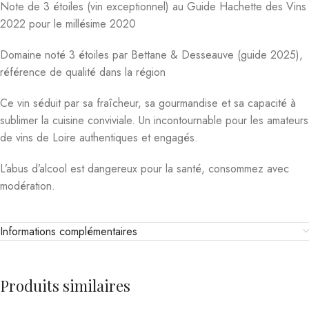
Note de 3 étoiles (vin exceptionnel) au Guide Hachette des Vins
2022 pour le millésime 2020
Domaine noté 3 étoiles par Bettane & Desseauve (guide 2025),
référence de qualité dans la région
Ce vin séduit par sa fraîcheur, sa gourmandise et sa capacité à
sublimer la cuisine conviviale. Un incontournable pour les amateurs
de vins de Loire authentiques et engagés.
L’abus d’alcool est dangereux pour la santé, consommez avec
modération.
Informations complémentaires
Produits similaires