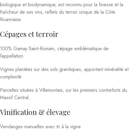
biologique et biodynamique, est reconnu pour la finesse et la
fraîcheur de ses vins, reflets du terroir unique de la Côte
Roannaise.
Cépages et terroir
100% Gamay Saint-Romain, cépage emblématique de
l’appellation
Vignes plantées sur des sols granitiques, apportant minéralité et
complexité
Parcelles situées à Villemontais, sur les premiers contreforts du
Massif Central.
Vinification & élevage
Vendanges manuelles avec tri à la vigne