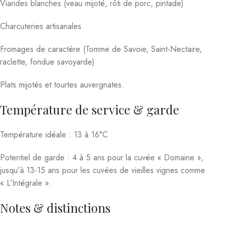
Viandes blanches (veau mijoté, rôti de porc, pintade)
Charcuteries artisanales
Fromages de caractère (Tomme de Savoie, Saint-Nectaire,
raclette, fondue savoyarde)
Plats mijotés et tourtes auvergnates.
Température de service & garde
Température idéale : 13 à 16°C
Potentiel de garde : 4 à 5 ans pour la cuvée « Domaine »,
jusqu’à 13-15 ans pour les cuvées de vieilles vignes comme
« L’Intégrale ».
Notes & distinctions