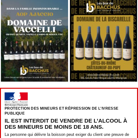
PROTECTION DES MINEURS ET RÉPRESSION DE L'IVRESSE
PUBLIQUE
IL EST INTERDIT DE VENDRE DE L’ALCOOL À
DES MINEURS DE MOINS DE 18 ANS.
La personne qui délivre la boisson peut exiger du client une preuve de