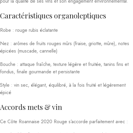
pour la qualité de ses vins et son engagement environnemental.
Caractéristiques organoleptiques
Robe : rouge rubis éclatante
Nez : arômes de fruits rouges mûrs (fraise, griotte, mûre), notes
épicées (muscade, cannelle)
Bouche : attaque fraîche, texture légère et fruitée, tanins fins et
fondus, finale gourmande et persistante
Style : vin sec, élégant, équilibré, à la fois fruité et légèrement
épicé
Accords mets & vin
Ce Côte Roannaise 2020 Rouge s’accorde parfaitement avec :