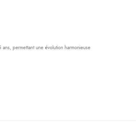
5 ans, permettant une évolution harmonieuse