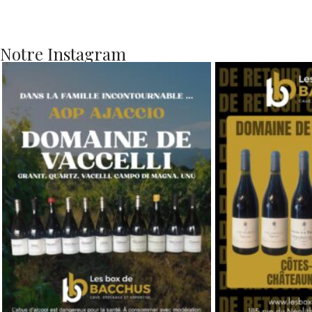
Notre Instagram