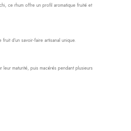
fruit d’un savoir-faire artisanal unique.
r leur maturité, puis macérés pendant plusieurs