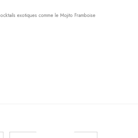
cocktails exotiques comme le Mojito Framboise