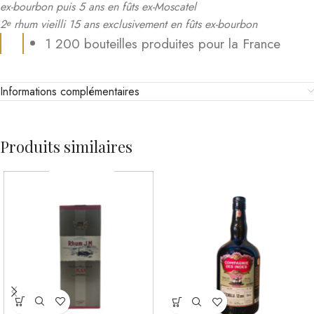
ex-bourbon puis 5 ans en fûts ex-Moscatel
2
rhum vieilli 15 ans exclusivement en fûts ex-bourbon
e
1 200 bouteilles produites pour la France
Informations complémentaires
Produits similaires