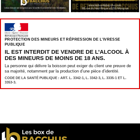
PROTECTION DES MINEURS ET RÉPRESSION DE L'IVRESSE
PUBLIQUE
IL EST INTERDIT DE VENDRE DE L’ALCOOL À
DES MINEURS DE MOINS DE 18 ANS.
La personne qui délivre la boisson peut exiger du client une preuve de
sa majorité, notamment par la production d’une pièce d’identité.
CODE DE LA SANTÉ PUBLIQUE : ART. L. 3342-1, L. 3342-3, L. 3335-1 ET L.
3353-3.