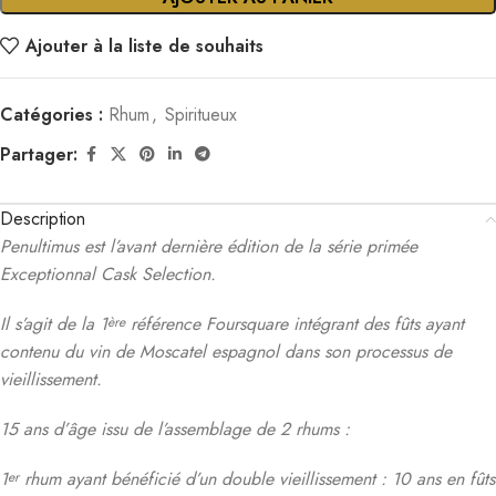
Ajouter à la liste de souhaits
Catégories :
Rhum
,
Spiritueux
Partager:
Description
Penultimus est l’avant dernière édition de la série primée
Exceptionnal Cask Selection.
Il s’agit de la 1
référence Foursquare intégrant des fûts ayant
ère
contenu du vin de Moscatel espagnol dans son processus de
vieillissement.
15 ans d’âge issu de l’assemblage de 2 rhums :
1
rhum ayant bénéficié d’un double vieillissement : 10 ans en fûts
er