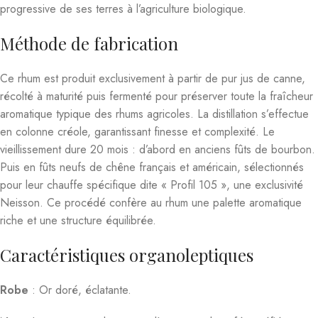
progressive de ses terres à l’agriculture biologique.
Méthode de fabrication
Ce rhum est produit exclusivement à partir de pur jus de canne,
récolté à maturité puis fermenté pour préserver toute la fraîcheur
aromatique typique des rhums agricoles
.
La distillation s’effectue
en colonne créole, garantissant finesse et complexité. Le
vieillissement dure 20 mois : d’abord en anciens fûts de bourbon.
Puis en fûts neufs de chêne français et américain, sélectionnés
pour leur chauffe spécifique dite « Profil 105 », une exclusivité
Neisson
.
Ce procédé confère au rhum une palette aromatique
riche et une structure équilibrée.
Caractéristiques organoleptiques
Robe
: Or doré, éclatante.