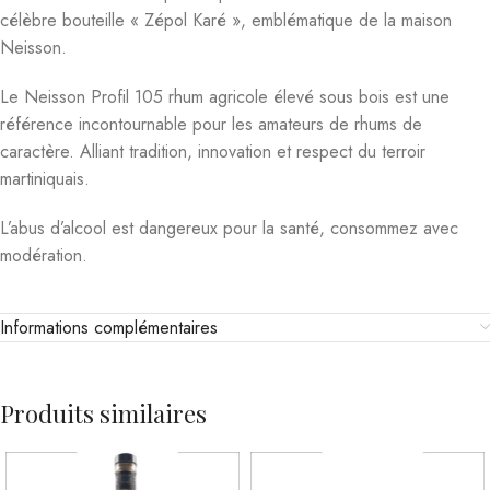
célèbre bouteille « Zépol Karé », emblématique de la maison
Neisson.
Le Neisson Profil 105 rhum agricole élevé sous bois est une
référence incontournable pour les amateurs de rhums de
caractère. Alliant tradition, innovation et respect du terroir
martiniquais.
L’abus d’alcool est dangereux pour la santé, consommez avec
modération.
Informations complémentaires
Produits similaires