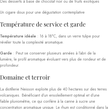
Des desserts à base de chocolat noir ou de fruits exotiques
Un cigare doux pour une dégustation contemplative
Température de service et garde
Température idéale
: 16 à 18°C, dans un verre tulipe pour
révéler toute la complexité aromatique.
Garde
: Peut se conserver plusieurs années à l’abri de la
lumière, le profil aromatique évoluant vers plus de rondeur et de
profondeur.
Domaine et terroir
La distillerie Neisson exploite plus de 40 hectares sur des terres
volcaniques. Bénéficiant d’un ensoleillement optimal et d’une
faible pluviométrie, ce qui confère à la canne à sucre une
concentration aromatique unique
.
Le rhum est conditionné dans la