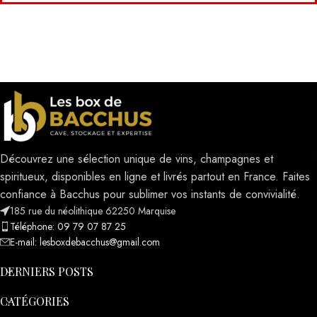
Découvrez une sélection unique de vins, champagnes et
spiritueux, disponibles en ligne et livrés partout en France. Faites
confiance à Bacchus pour sublimer vos instants de convivialité.
185 rue du néolithique 62250 Marquise
Téléphone: 09 79 07 87 25
E-mail: lesboxdebacchus@gmail.com
DERNIERS POSTS
CATÉGORIES