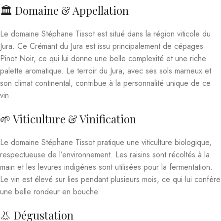
🏛️ Domaine & Appellation
Le domaine Stéphane Tissot est situé dans la région viticole du
Jura. Ce Crémant du Jura est issu principalement de cépages
Pinot Noir, ce qui lui donne une belle complexité et une riche
palette aromatique. Le terroir du Jura, avec ses sols marneux et
son climat continental, contribue à la personnalité unique de ce
vin.
🌱 Viticulture & Vinification
Le domaine Stéphane Tissot pratique une viticulture biologique,
respectueuse de l’environnement. Les raisins sont récoltés à la
main et les levures indigènes sont utilisées pour la fermentation.
Le vin est élevé sur lies pendant plusieurs mois, ce qui lui confère
une belle rondeur en bouche.
👃 Dégustation