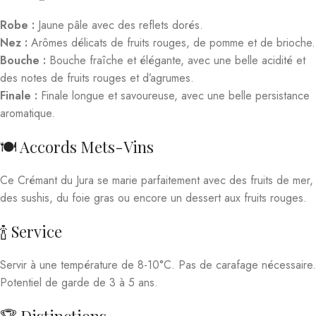
Robe :
Jaune pâle avec des reflets dorés.
Nez :
Arômes délicats de fruits rouges, de pomme et de brioche.
Bouche :
Bouche fraîche et élégante, avec une belle acidité et
des notes de fruits rouges et d’agrumes.
Finale :
Finale longue et savoureuse, avec une belle persistance
aromatique.
🍽️ Accords Mets-Vins
Ce Crémant du Jura se marie parfaitement avec des fruits de mer,
des sushis, du foie gras ou encore un dessert aux fruits rouges.
🍾 Service
Servir à une température de 8-10°C. Pas de carafage nécessaire.
Potentiel de garde de 3 à 5 ans.