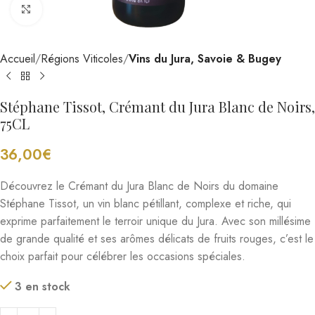
Cliquez pour agrandir
Accueil
Régions Viticoles
Vins du Jura, Savoie & Bugey
Stéphane Tissot, Crémant du Jura Blanc de Noirs,
75CL
36,00
€
Découvrez le Crémant du Jura Blanc de Noirs du domaine
Stéphane Tissot, un vin blanc pétillant, complexe et riche, qui
exprime parfaitement le terroir unique du Jura. Avec son millésime
de grande qualité et ses arômes délicats de fruits rouges, c’est le
choix parfait pour célébrer les occasions spéciales.
3 en stock