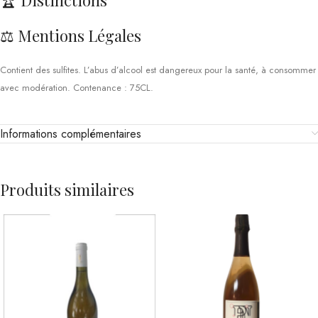
🏆 Distinctions
⚖️ Mentions Légales
Contient des sulfites. L’abus d’alcool est dangereux pour la santé, à consommer
avec modération. Contenance : 75CL.
Informations complémentaires
Produits similaires