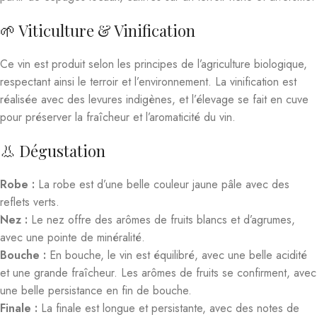
🌱 Viticulture & Vinification
Ce vin est produit selon les principes de l’agriculture biologique,
respectant ainsi le terroir et l’environnement. La vinification est
réalisée avec des levures indigènes, et l’élevage se fait en cuve
pour préserver la fraîcheur et l’aromaticité du vin.
👃 Dégustation
Robe :
La robe est d’une belle couleur jaune pâle avec des
reflets verts.
Nez :
Le nez offre des arômes de fruits blancs et d’agrumes,
avec une pointe de minéralité.
Bouche :
En bouche, le vin est équilibré, avec une belle acidité
et une grande fraîcheur. Les arômes de fruits se confirment, avec
une belle persistance en fin de bouche.
Finale :
La finale est longue et persistante, avec des notes de