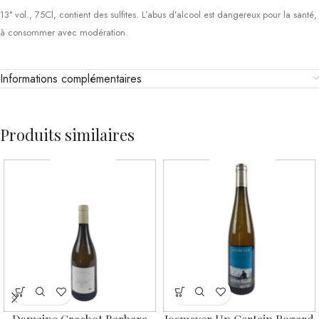
13° vol., 75Cl, contient des sulfites. L’abus d’alcool est dangereux pour la santé,
à consommer avec modération.
Informations complémentaires
Produits similaires