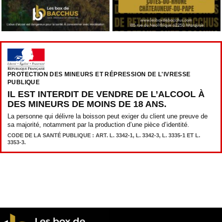
PROTECTION DES MINEURS ET RÉPRESSION DE L'IVRESSE
PUBLIQUE
IL EST INTERDIT DE VENDRE DE L’ALCOOL À
DES MINEURS DE MOINS DE 18 ANS.
La personne qui délivre la boisson peut exiger du client une preuve de
sa majorité, notamment par la production d’une pièce d’identité.
CODE DE LA SANTÉ PUBLIQUE : ART. L. 3342-1, L. 3342-3, L. 3335-1 ET L.
3353-3.