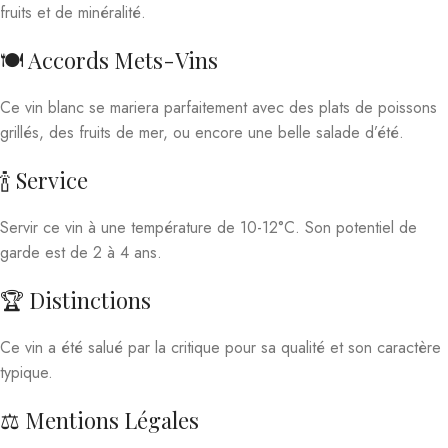
fruits et de minéralité.
🍽️ Accords Mets-Vins
Ce vin blanc se mariera parfaitement avec des plats de poissons
grillés, des fruits de mer, ou encore une belle salade d’été.
🍾 Service
Servir ce vin à une température de 10-12°C. Son potentiel de
garde est de 2 à 4 ans.
🏆 Distinctions
Ce vin a été salué par la critique pour sa qualité et son caractère
typique.
⚖️ Mentions Légales