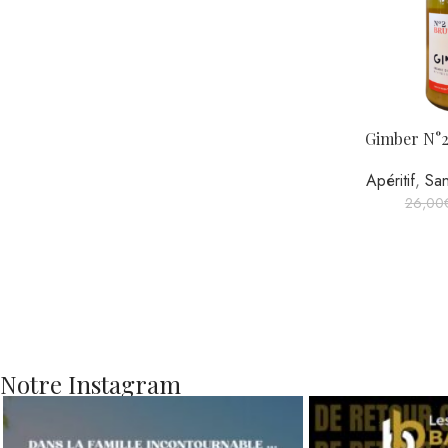
Notre Instagram