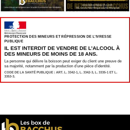
PROTECTION DES MINEURS ET RÉPRESSION DE L'IVRESSE
PUBLIQUE
IL EST INTERDIT DE VENDRE DE L’ALCOOL À
DES MINEURS DE MOINS DE 18 ANS.
La personne qui délivre la boisson peut exiger du client une preuve de
sa majorité, notamment par la production d’une pièce d’identité.
CODE DE LA SANTÉ PUBLIQUE : ART. L. 3342-1, L. 3342-3, L. 3335-1 ET L.
3353-3.