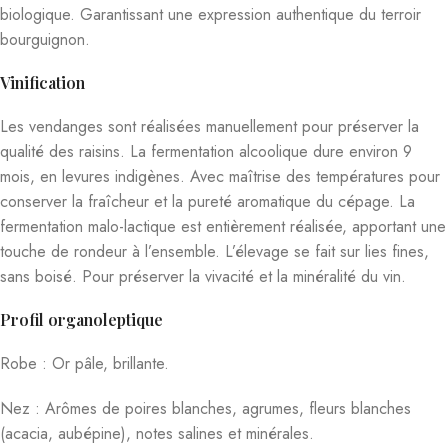
biologique. Garantissant une expression authentique du terroir
bourguignon.
Vinification
Les vendanges sont réalisées manuellement pour préserver la
qualité des raisins. La fermentation alcoolique dure environ 9
mois, en levures indigènes. Avec maîtrise des températures pour
conserver la fraîcheur et la pureté aromatique du cépage. La
fermentation malo-lactique est entièrement réalisée, apportant une
touche de rondeur à l’ensemble. L’élevage se fait sur lies fines,
sans boisé. Pour préserver la vivacité et la minéralité du vin.
Profil organoleptique
Robe : Or pâle, brillante.
Nez : Arômes de poires blanches, agrumes, fleurs blanches
(acacia, aubépine), notes salines et minérales.