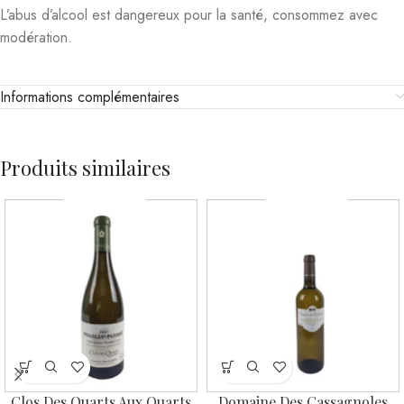
L’abus d’alcool est dangereux pour la santé, consommez avec
modération.
Informations complémentaires
Produits similaires
Clos Des Quarts Aux Quarts
Domaine Des Cassagnoles