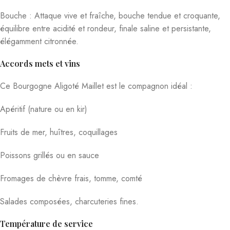
Bouche : Attaque vive et fraîche, bouche tendue et croquante,
équilibre entre acidité et rondeur, finale saline et persistante,
élégamment citronnée.
Accords mets et vins
Ce Bourgogne Aligoté Maillet est le compagnon idéal :
Apéritif (nature ou en kir)
Fruits de mer, huîtres, coquillages
Poissons grillés ou en sauce
Fromages de chèvre frais, tomme, comté
Salades composées, charcuteries fines.
Température de service