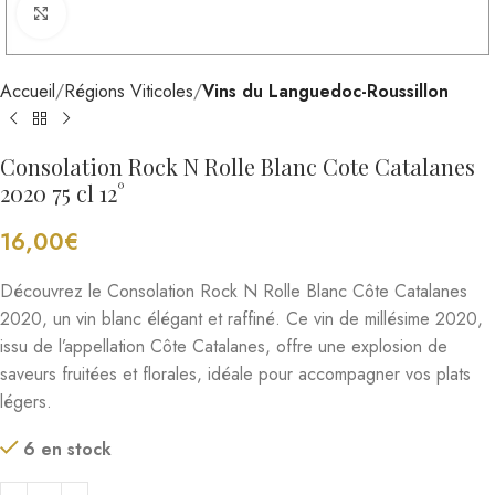
Cliquez pour agrandir
Accueil
Régions Viticoles
Vins du Languedoc-Roussillon
Consolation Rock N Rolle Blanc Cote Catalanes
2020 75 cl 12°
16,00
€
Découvrez le Consolation Rock N Rolle Blanc Côte Catalanes
2020, un vin blanc élégant et raffiné. Ce vin de millésime 2020,
issu de l’appellation Côte Catalanes, offre une explosion de
saveurs fruitées et florales, idéale pour accompagner vos plats
légers.
6 en stock