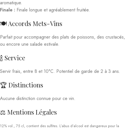
aromatique.
Finale :
Finale longue et agréablement fruitée.
🍽️ Accords Mets-Vins
Parfait pour accompagner des plats de poissons, des crustacés,
ou encore une salade estivale.
🍾 Service
Servir frais, entre 8 et 10°C. Potentiel de garde de 2 à 3 ans.
🏆 Distinctions
Aucune distinction connue pour ce vin.
⚖️ Mentions Légales
12% vol., 75 cl, contient des sulfites. L’abus d’alcool est dangereux pour la