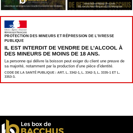
PROTECTION DES MINEURS ET RÉPRESSION DE L'IVRESSE
PUBLIQUE
IL EST INTERDIT DE VENDRE DE L’ALCOOL À
DES MINEURS DE MOINS DE 18 ANS.
La personne qui délivre la boisson peut exiger du client une preuve de
sa majorité, notamment par la production d’une pièce d’identité.
CODE DE LA SANTÉ PUBLIQUE : ART. L. 3342-1, L. 3342-3, L. 3335-1 ET L.
3353-3.