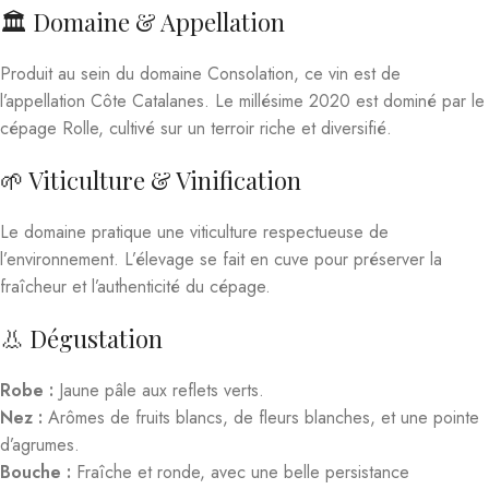
🏛️ Domaine & Appellation
Produit au sein du domaine Consolation, ce vin est de
l’appellation Côte Catalanes. Le millésime 2020 est dominé par le
cépage Rolle, cultivé sur un terroir riche et diversifié.
🌱 Viticulture & Vinification
Le domaine pratique une viticulture respectueuse de
l’environnement. L’élevage se fait en cuve pour préserver la
fraîcheur et l’authenticité du cépage.
👃 Dégustation
Robe :
Jaune pâle aux reflets verts.
Nez :
Arômes de fruits blancs, de fleurs blanches, et une pointe
d’agrumes.
Bouche :
Fraîche et ronde, avec une belle persistance