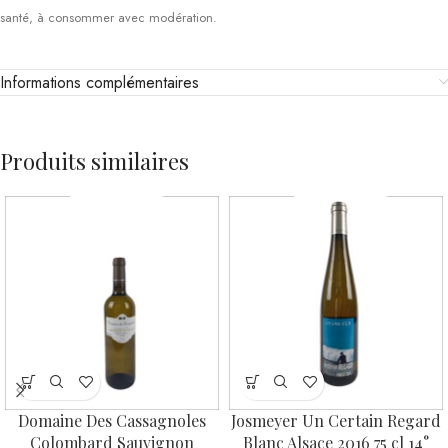
santé, à consommer avec modération.
Informations complémentaires
Produits similaires
Domaine Des Cassagnoles
Josmeyer Un Certain Regard
Colombard Sauvignon
Blanc Alsace 2016 75 cl 14°