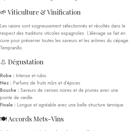
🌱 Viticulture & Vinification
Les raisins sont soigneusement sélectionnés et récoltés dans le
respect des traditions viticoles espagnoles. L’élevage se fait en
cuve pour préserver toutes les saveurs et les arômes du cépage
Tempranillo.
👃 Dégustation
Robe :
Intense et rubis.
Nez :
Parfums de fruits mûrs et d’épices.
Bouche :
Saveurs de cerises noires et de prunes avec une
pointe de vanille.
Finale :
Longue et agréable avec une belle structure tannique.
🍽️ Accords Mets-Vins