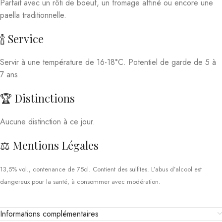
Parfait avec un rôti de boeuf, un fromage affiné ou encore une
paella traditionnelle.
🍾 Service
Servir à une température de 16-18°C. Potentiel de garde de 5 à
7 ans.
🏆 Distinctions
Aucune distinction à ce jour.
⚖️ Mentions Légales
13,5% vol., contenance de 75cl. Contient des sulfites. L’abus d’alcool est
dangereux pour la santé, à consommer avec modération.
Informations complémentaires