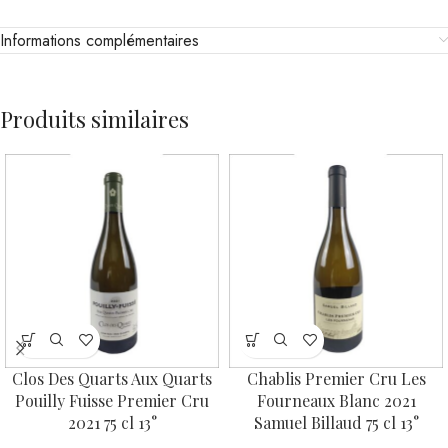
Informations complémentaires
Produits similaires
Clos Des Quarts Aux Quarts
Chablis Premier Cru Les
Pouilly Fuisse Premier Cru
Fourneaux Blanc 2021
2021 75 cl 13°
Samuel Billaud 75 cl 13°