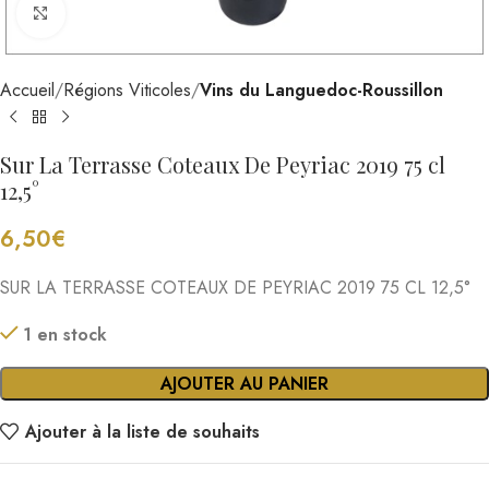
Cliquez pour agrandir
Accueil
Régions Viticoles
Vins du Languedoc-Roussillon
Sur La Terrasse Coteaux De Peyriac 2019 75 cl
12,5°
6,50
€
SUR LA TERRASSE COTEAUX DE PEYRIAC 2019 75 CL 12,5°
1 en stock
AJOUTER AU PANIER
Ajouter à la liste de souhaits