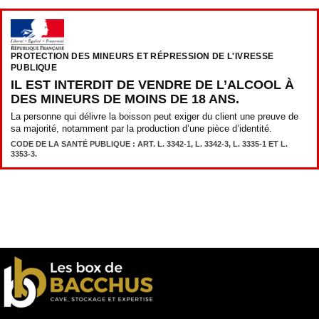
PROTECTION DES MINEURS ET RÉPRESSION DE L'IVRESSE
PUBLIQUE
IL EST INTERDIT DE VENDRE DE L’ALCOOL À
DES MINEURS DE MOINS DE 18 ANS.
La personne qui délivre la boisson peut exiger du client une preuve de
sa majorité, notamment par la production d’une pièce d’identité.
CODE DE LA SANTÉ PUBLIQUE : ART. L. 3342-1, L. 3342-3, L. 3335-1 ET L.
3353-3.