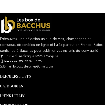
Découvrez une sélection unique de vins, champagnes et
spiritueux, disponibles en ligne et livrés partout en France. Faites
confiance à Bacchus pour sublimer vos instants de convivialité.
185 rue du néolithique 62250 Marquise
Téléphone: 09 79 07 87 25
E-mail: lesboxdebacchus@gmail.com
DERNIERS POSTS
CATÉGORIES
LIENS UTILES