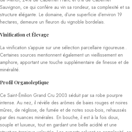
Sauvignon, ce qui confère au vin sa rondeur, sa complexité et sa
structure élégante
.
Le domaine, d’une superficie d’environ 19
hectares, demeure un fleuron du vignoble bordelais.
Vinification et Élevage
La vinification s’appuie sur une sélection parcellaire rigoureuse.
.
Certaines sources mentionnent également un vieillissement en
amphore, apportant une touche supplémentaire de finesse et de
minéralité.
Profil Organoleptique
Ce Saint-Émilion Grand Cru 2003 séduit par sa robe pourpre
intense. Au nez, il révèle des arômes de baies rouges et noires
mûres, de réglisse, de fumée et de notes sous-bois, rehaussés
par des nuances minérales. En bouche, il est à la fois doux,
souple et luxueux, tout en gardant une belle acidité et une