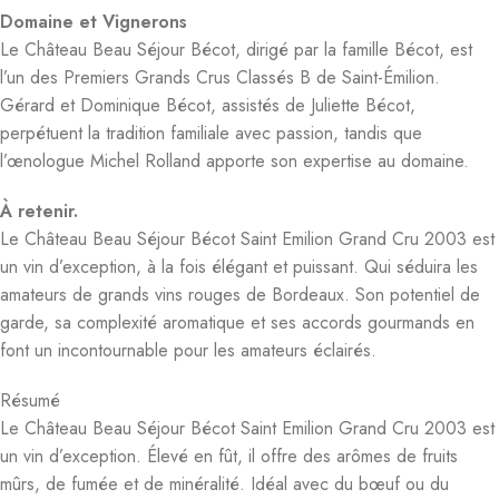
Domaine et Vignerons
Le Château Beau Séjour Bécot, dirigé par la famille Bécot, est
l’un des Premiers Grands Crus Classés B de Saint-Émilion.
Gérard et Dominique Bécot, assistés de Juliette Bécot,
perpétuent la tradition familiale avec passion, tandis que
l’œnologue Michel Rolland apporte son expertise au domaine.
À retenir.
Le Château Beau Séjour Bécot Saint Emilion Grand Cru 2003 est
un vin d’exception, à la fois élégant et puissant. Qui séduira les
amateurs de grands vins rouges de Bordeaux. Son potentiel de
garde, sa complexité aromatique et ses accords gourmands en
font un incontournable pour les amateurs éclairés.
Résumé
Le Château Beau Séjour Bécot Saint Emilion Grand Cru 2003 est
un vin d’exception. Élevé en fût, il offre des arômes de fruits
mûrs, de fumée et de minéralité. Idéal avec du bœuf ou du