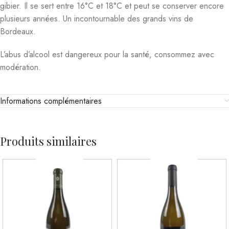
gibier. Il se sert entre 16°C et 18°C et peut se conserver encore
plusieurs années. Un incontournable des grands vins de
Bordeaux.
L’abus d’alcool est dangereux pour la santé, consommez avec
modération.
Informations complémentaires
Produits similaires