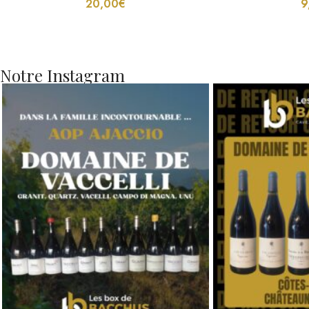
Notre Instagram