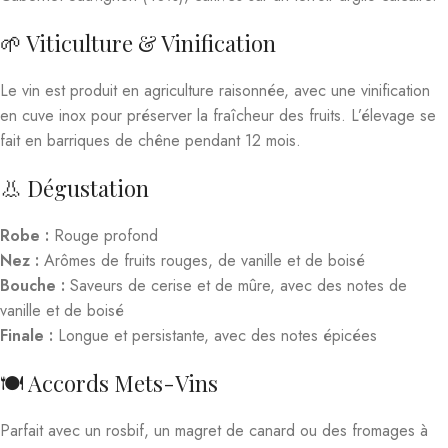
🌱 Viticulture & Vinification
Le vin est produit en agriculture raisonnée, avec une vinification
en cuve inox pour préserver la fraîcheur des fruits. L’élevage se
fait en barriques de chêne pendant 12 mois.
👃 Dégustation
Robe :
Rouge profond
Nez :
Arômes de fruits rouges, de vanille et de boisé
Bouche :
Saveurs de cerise et de mûre, avec des notes de
vanille et de boisé
Finale :
Longue et persistante, avec des notes épicées
🍽️ Accords Mets-Vins
Parfait avec un rosbif, un magret de canard ou des fromages à