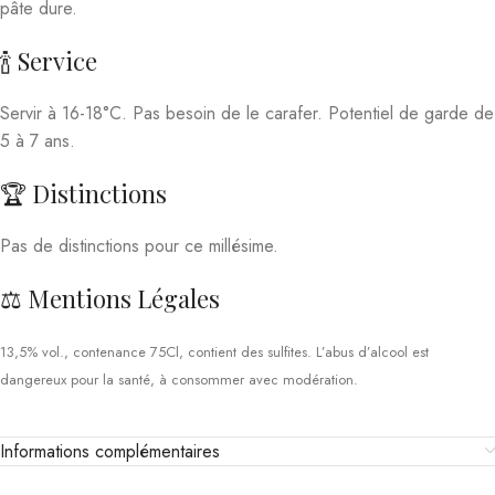
pâte dure.
🍾 Service
Servir à 16-18°C. Pas besoin de le carafer. Potentiel de garde de
5 à 7 ans.
🏆 Distinctions
Pas de distinctions pour ce millésime.
⚖️ Mentions Légales
13,5% vol., contenance 75Cl, contient des sulfites. L’abus d’alcool est
dangereux pour la santé, à consommer avec modération.
Informations complémentaires