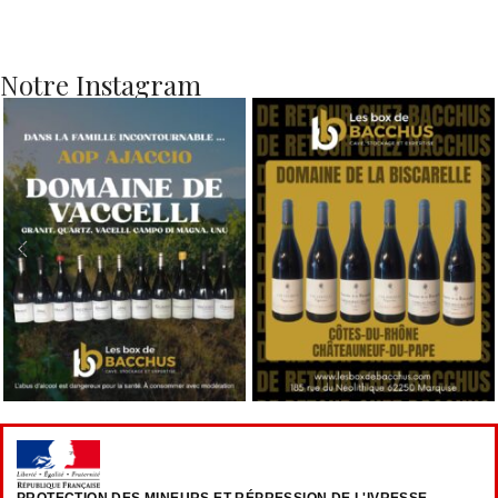
Notre Instagram
PROTECTION DES MINEURS ET RÉPRESSION DE L'IVRESSE