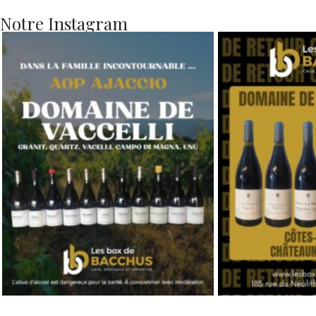
Notre Instagram