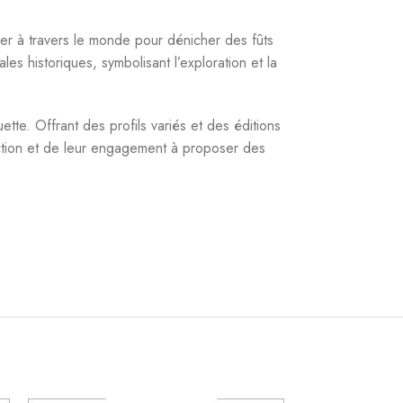
r à travers le monde pour dénicher des fûts
 historiques, symbolisant l’exploration et la
tte. Offrant des profils variés et des éditions
ection et de leur engagement à proposer des