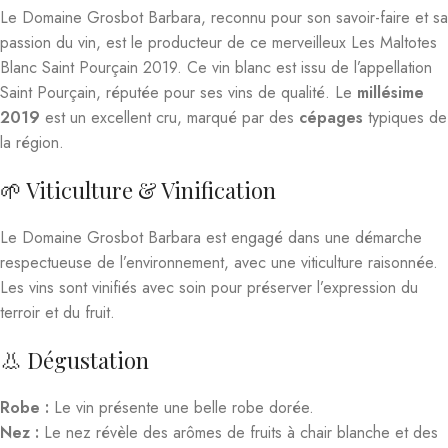
Le Domaine Grosbot Barbara, reconnu pour son savoir-faire et sa
passion du vin, est le producteur de ce merveilleux Les Maltotes
Blanc Saint Pourçain 2019. Ce vin blanc est issu de l’appellation
Saint Pourçain, réputée pour ses vins de qualité. Le
millésime
2019
est un excellent cru, marqué par des
cépages
typiques de
la région.
🌱 Viticulture & Vinification
Le Domaine Grosbot Barbara est engagé dans une démarche
respectueuse de l’environnement, avec une viticulture raisonnée.
Les vins sont vinifiés avec soin pour préserver l’expression du
terroir et du fruit.
👃 Dégustation
Robe :
Le vin présente une belle robe dorée.
Nez :
Le nez révèle des arômes de fruits à chair blanche et des