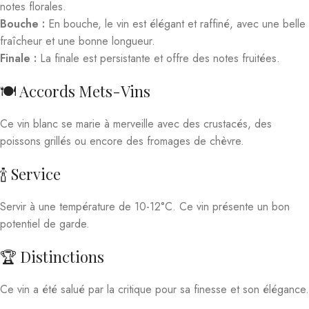
notes florales.
Bouche :
En bouche, le vin est élégant et raffiné, avec une belle
fraîcheur et une bonne longueur.
Finale :
La finale est persistante et offre des notes fruitées.
🍽️ Accords Mets-Vins
Ce vin blanc se marie à merveille avec des crustacés, des
poissons grillés ou encore des fromages de chèvre.
🍾 Service
Servir à une température de 10-12°C. Ce vin présente un bon
potentiel de garde.
🏆 Distinctions
Ce vin a été salué par la critique pour sa finesse et son élégance.