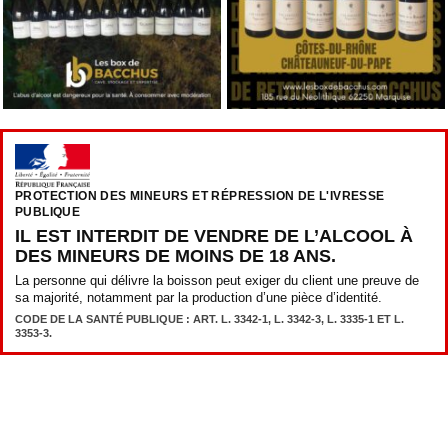
PROTECTION DES MINEURS ET RÉPRESSION DE L'IVRESSE
PUBLIQUE
IL EST INTERDIT DE VENDRE DE L’ALCOOL À
DES MINEURS DE MOINS DE 18 ANS.
La personne qui délivre la boisson peut exiger du client une preuve de
sa majorité, notamment par la production d’une pièce d’identité.
CODE DE LA SANTÉ PUBLIQUE : ART. L. 3342-1, L. 3342-3, L. 3335-1 ET L.
3353-3.