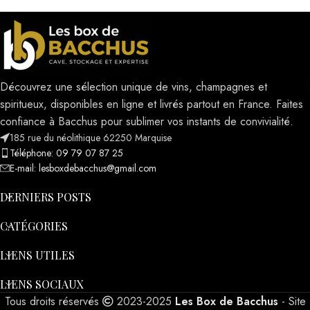
Découvrez une sélection unique de vins, champagnes et
spiritueux, disponibles en ligne et livrés partout en France. Faites
confiance à Bacchus pour sublimer vos instants de convivialité.
185 rue du néolithique 62250 Marquise
Téléphone: 09 79 07 87 25
E-mail: lesboxdebacchus@gmail.com
DERNIERS POSTS
CATÉGORIES
LIENS UTILES
LIENS SOCIAUX
Tous droits réservés
2023-2025
Les Box de Bacchus
- Site