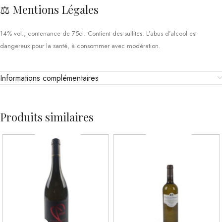
⚖️ Mentions Légales
14% vol., contenance de 75cl. Contient des sulfites. L’abus d’alcool est
dangereux pour la santé, à consommer avec modération.
Informations complémentaires
Produits similaires