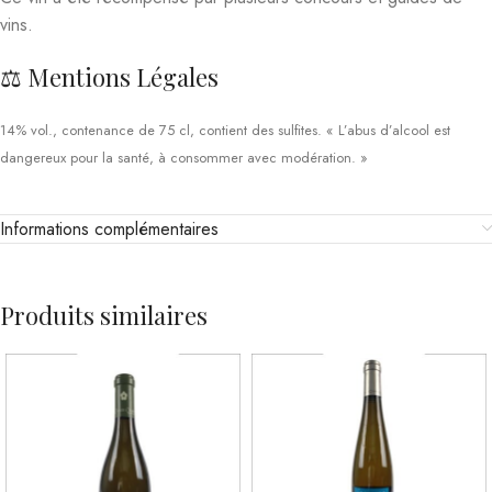
vins.
⚖️ Mentions Légales
14% vol., contenance de 75 cl, contient des sulfites. « L’abus d’alcool est
dangereux pour la santé, à consommer avec modération. »
Informations complémentaires
Produits similaires