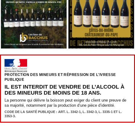
PROTECTION DES MINEURS ET RÉPRESSION DE L'IVRESSE
PUBLIQUE
IL EST INTERDIT DE VENDRE DE L’ALCOOL À
DES MINEURS DE MOINS DE 18 ANS.
La personne qui délivre la boisson peut exiger du client une preuve de
sa majorité, notamment par la production d’une pièce d’identité.
CODE DE LA SANTÉ PUBLIQUE : ART. L. 3342-1, L. 3342-3, L. 3335-1 ET L.
3353-3.