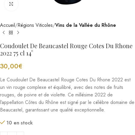
Cliquez pour agrandir
Accueil
Régions Viticoles
Vins de la Vallée du Rhône
Coudoulet De Beaucastel Rouge Cotes Du Rhone
2022 75 cl 14°
30,00
€
Le Coudoulet De Beaucastel Rouge Cotes Du Rhone 2022 est
un vin rouge complexe et équilibré, avec des notes de fruits
rouges, de poivre et de violette. Ce millésime 2022 de
l’appellation Côtes du Rhône est signé par le célèbre domaine de
Beaucastel, garantissant une qualité exceptionnelle.
10 en stock