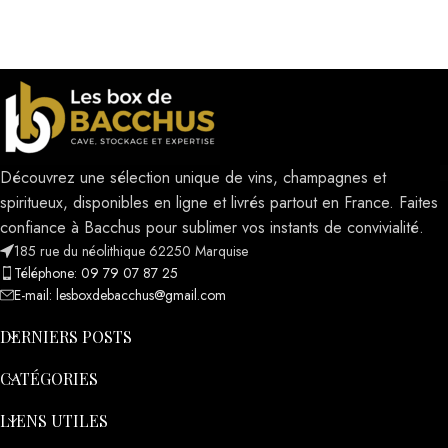
Découvrez une sélection unique de vins, champagnes et
spiritueux, disponibles en ligne et livrés partout en France. Faites
confiance à Bacchus pour sublimer vos instants de convivialité.
185 rue du néolithique 62250 Marquise
Téléphone: 09 79 07 87 25
E-mail: lesboxdebacchus@gmail.com
DERNIERS POSTS
CATÉGORIES
LIENS UTILES