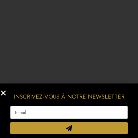
INSCRIVEZ-VOUS À NOTRE NEWSLETTER