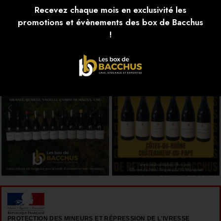
Recevez chaque mois en exclusivité les
promotions et évènements des box de Bacchus
Notre Instagram
!
PROTECTION DES MINEURS ET RÉPRESSION DE L'IVRESSE