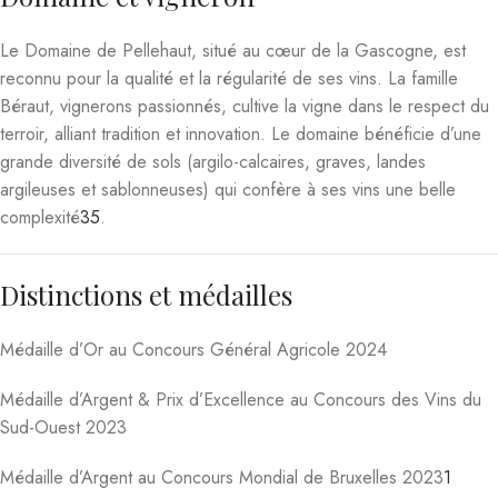
Le Domaine de Pellehaut, situé au cœur de la Gascogne, est
reconnu pour la qualité et la régularité de ses vins. La famille
Béraut, vignerons passionnés, cultive la vigne dans le respect du
terroir, alliant tradition et innovation. Le domaine bénéficie d’une
grande diversité de sols (argilo-calcaires, graves, landes
argileuses et sablonneuses) qui confère à ses vins une belle
complexité
3
5
.
Distinctions et médailles
Médaille d’Or au Concours Général Agricole 2024
Médaille d’Argent & Prix d’Excellence au Concours des Vins du
Sud-Ouest 2023
Médaille d’Argent au Concours Mondial de Bruxelles 2023
1