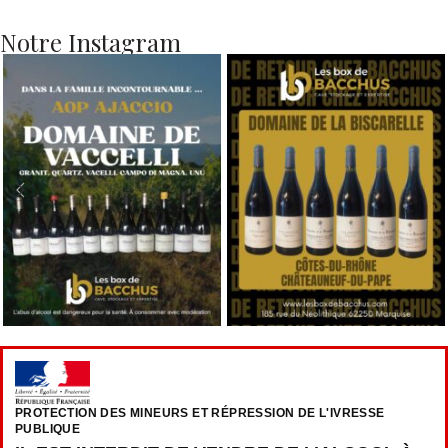
Notre Instagram
PROTECTION DES MINEURS ET RÉPRESSION DE L'IVRESSE
PUBLIQUE