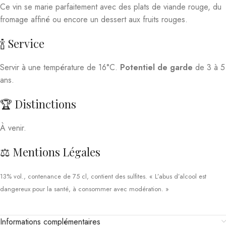
Ce vin se marie parfaitement avec des plats de viande rouge, du
fromage affiné ou encore un dessert aux fruits rouges.
🍾 Service
Servir à une température de 16°C.
Potentiel de garde
de 3 à 5
ans.
🏆 Distinctions
À venir.
⚖️ Mentions Légales
13% vol., contenance de 75 cl, contient des sulfites. « L’abus d’alcool est
dangereux pour la santé, à consommer avec modération. »
Informations complémentaires