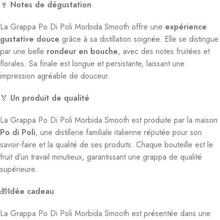
🍷
Notes de dégustation
La Grappa Po Di Poli Morbida Smooth offre une
expérience
gustative douce
grâce à sa distillation soignée. Elle se distingue
par une belle
rondeur en bouche
, avec des notes fruitées et
florales. Sa finale est longue et persistante, laissant une
impression agréable de douceur.
🏅
Un produit de qualité
La Grappa Po Di Poli Morbida Smooth est produite par la maison
Po di Poli
, une distillerie familiale italienne réputée pour son
savoir-faire et la qualité de ses produits. Chaque bouteille est le
fruit d’un travail minutieux, garantissant une grappa de qualité
supérieure.
🎁
Idée cadeau
La Grappa Po Di Poli Morbida Smooth est présentée dans une