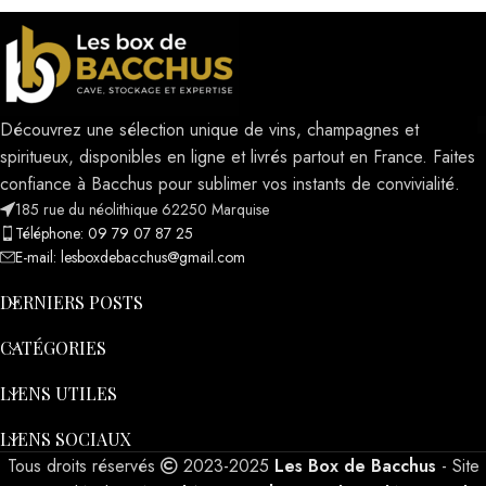
Découvrez une sélection unique de vins, champagnes et
spiritueux, disponibles en ligne et livrés partout en France. Faites
confiance à Bacchus pour sublimer vos instants de convivialité.
185 rue du néolithique 62250 Marquise
Téléphone: 09 79 07 87 25
E-mail: lesboxdebacchus@gmail.com
DERNIERS POSTS
CATÉGORIES
LIENS UTILES
LIENS SOCIAUX
Tous droits réservés
2023-2025
Les Box de Bacchus
- Site