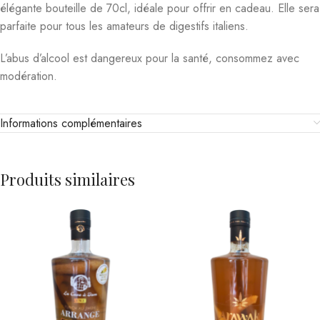
élégante bouteille de 70cl, idéale pour offrir en cadeau. Elle sera
parfaite pour tous les amateurs de digestifs italiens.
L’abus d’alcool est dangereux pour la santé, consommez avec
modération.
Informations complémentaires
Produits similaires