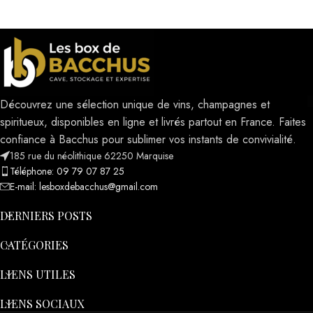
Découvrez une sélection unique de vins, champagnes et
spiritueux, disponibles en ligne et livrés partout en France. Faites
confiance à Bacchus pour sublimer vos instants de convivialité.
185 rue du néolithique 62250 Marquise
Téléphone: 09 79 07 87 25
E-mail: lesboxdebacchus@gmail.com
DERNIERS POSTS
CATÉGORIES
LIENS UTILES
LIENS SOCIAUX