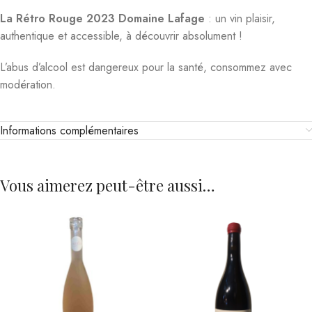
La Rétro Rouge 2023 Domaine Lafage
: un vin plaisir,
authentique et accessible, à découvrir absolument !
L’abus d’alcool est dangereux pour la santé, consommez avec
modération.
Informations complémentaires
Vous aimerez peut-être aussi…