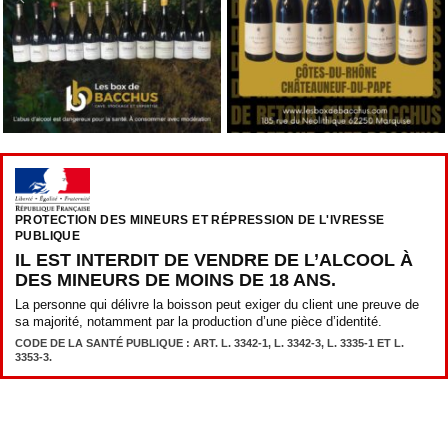
PROTECTION DES MINEURS ET RÉPRESSION DE L'IVRESSE
PUBLIQUE
IL EST INTERDIT DE VENDRE DE L’ALCOOL À
DES MINEURS DE MOINS DE 18 ANS.
La personne qui délivre la boisson peut exiger du client une preuve de
sa majorité, notamment par la production d’une pièce d’identité.
CODE DE LA SANTÉ PUBLIQUE : ART. L. 3342-1, L. 3342-3, L. 3335-1 ET L.
3353-3.