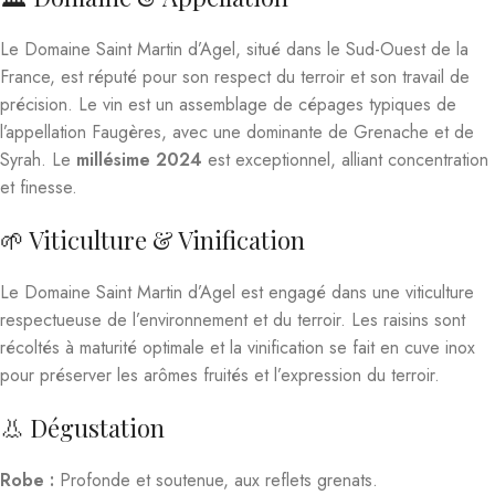
Le Domaine Saint Martin d’Agel, situé dans le Sud-Ouest de la
France, est réputé pour son respect du terroir et son travail de
précision. Le vin est un assemblage de cépages typiques de
l’appellation Faugères, avec une dominante de Grenache et de
Syrah. Le
millésime 2024
est exceptionnel, alliant concentration
et finesse.
🌱 Viticulture & Vinification
Le Domaine Saint Martin d’Agel est engagé dans une viticulture
respectueuse de l’environnement et du terroir. Les raisins sont
récoltés à maturité optimale et la vinification se fait en cuve inox
pour préserver les arômes fruités et l’expression du terroir.
👃 Dégustation
Robe :
Profonde et soutenue, aux reflets grenats.