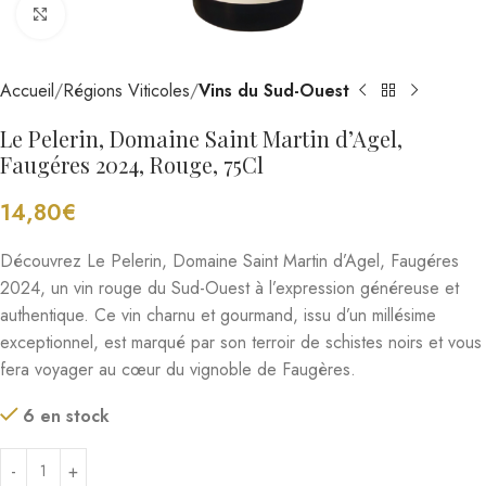
Cliquez pour agrandir
Accueil
Régions Viticoles
Vins du Sud-Ouest
Le Pelerin, Domaine Saint Martin d’Agel,
Faugéres 2024, Rouge, 75Cl
14,80
€
Découvrez Le Pelerin, Domaine Saint Martin d’Agel, Faugéres
2024, un vin rouge du Sud-Ouest à l’expression généreuse et
authentique. Ce vin charnu et gourmand, issu d’un millésime
exceptionnel, est marqué par son terroir de schistes noirs et vous
fera voyager au cœur du vignoble de Faugères.
6 en stock