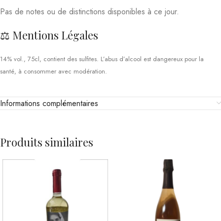
Pas de notes ou de distinctions disponibles à ce jour.
⚖️ Mentions Légales
14% vol., 75cl, contient des sulfites. L’abus d’alcool est dangereux pour la
santé, à consommer avec modération.
Informations complémentaires
Produits similaires