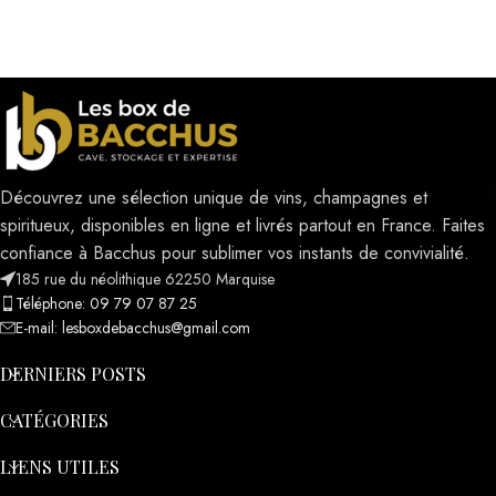
Découvrez une sélection unique de vins, champagnes et
spiritueux, disponibles en ligne et livrés partout en France. Faites
confiance à Bacchus pour sublimer vos instants de convivialité.
185 rue du néolithique 62250 Marquise
Téléphone: 09 79 07 87 25
E-mail: lesboxdebacchus@gmail.com
DERNIERS POSTS
CATÉGORIES
LIENS UTILES