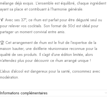
mélange déjà exquis. L’ensemble est équilibré, chaque ingrédient
ayant sa place et contribuant à l’harmonie générale.
🍹 Avec ses 37°, ce rhum est parfait pour être dégusté seul ou
pour relever vos cocktails. Son format de 50cl est idéal pour
partager un moment convivial entre amis.
🏆 Cet arrangement de rhum est le fruit de l’expertise de la
maison Isautier, une distillerie réunionnaise reconnue pour la
qualité de ses produits. Il s’agit d’une édition limitée, alors
n’attendez plus pour découvrir ce rhum arrangé unique !
L’abus d’alcool est dangereux pour la santé, consommez avec
modération.
Informations complémentaires