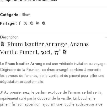
Catégorie :
Rhum
Partager:
Description
🍍 Rhum Isautier Arrange, Ananas
Vanille Piment, 50cl, 37° 🍍
Le
Rhum Isautier Arrange
est une véritable invitation au voyage.
Originaire de la Réunion, ce rhum arrangé combine à merveille
les saveurs de l’ananas, de la vanille et du piment pour offrir une
dégustation exceptionnelle.
🌶️ Au premier nez, le parfum exotique de l’ananas se fait sentir,
rapidement suivi par la douceur de la vanille. En bouche, le
piment fait son apparition, ajoutant une touche audacieuse à ce