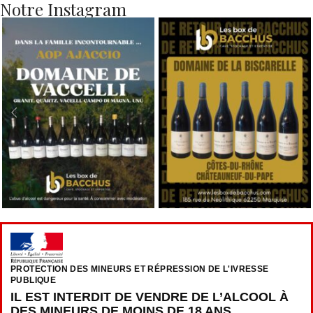
Notre Instagram
PROTECTION DES MINEURS ET RÉPRESSION DE L'IVRESSE
PUBLIQUE
IL EST INTERDIT DE VENDRE DE L’ALCOOL À
DES MINEURS DE MOINS DE 18 ANS.