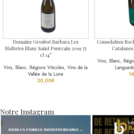
Notre Instagram