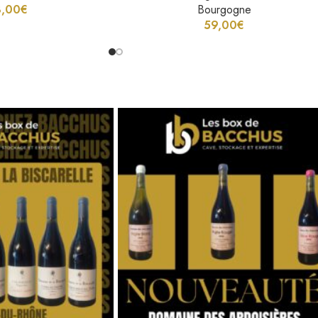
59,00
€