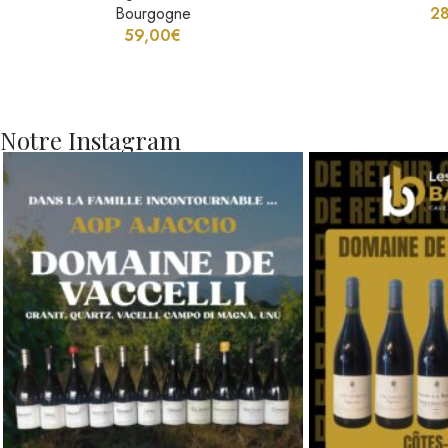
59,00
€
Notre Instagram