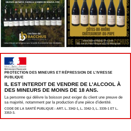
PROTECTION DES MINEURS ET RÉPRESSION DE L'IVRESSE
PUBLIQUE
IL EST INTERDIT DE VENDRE DE L’ALCOOL À
DES MINEURS DE MOINS DE 18 ANS.
La personne qui délivre la boisson peut exiger du client une preuve de
sa majorité, notamment par la production d’une pièce d’identité.
CODE DE LA SANTÉ PUBLIQUE : ART. L. 3342-1, L. 3342-3, L. 3335-1 ET L.
3353-3.