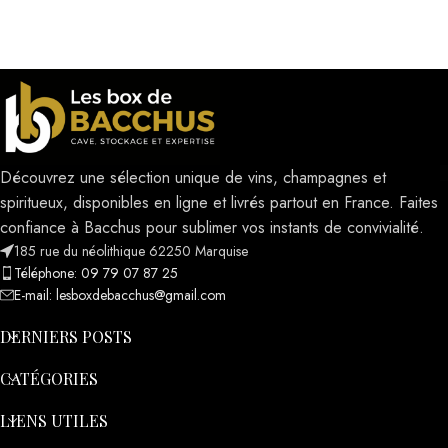
Découvrez une sélection unique de vins, champagnes et
spiritueux, disponibles en ligne et livrés partout en France. Faites
confiance à Bacchus pour sublimer vos instants de convivialité.
185 rue du néolithique 62250 Marquise
Téléphone: 09 79 07 87 25
E-mail: lesboxdebacchus@gmail.com
DERNIERS POSTS
CATÉGORIES
LIENS UTILES