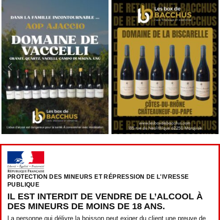
PROTECTION DES MINEURS ET RÉPRESSION DE L'IVRESSE
PUBLIQUE
IL EST INTERDIT DE VENDRE DE L’ALCOOL À
DES MINEURS DE MOINS DE 18 ANS.
La personne qui délivre la boisson peut exiger du client une preuve de