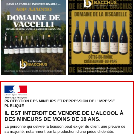
PROTECTION DES MINEURS ET RÉPRESSION DE L'IVRESSE
PUBLIQUE
IL EST INTERDIT DE VENDRE DE L’ALCOOL À
DES MINEURS DE MOINS DE 18 ANS.
La personne qui délivre la boisson peut exiger du client une preuve de
sa majorité, notamment par la production d’une pièce d’identité.