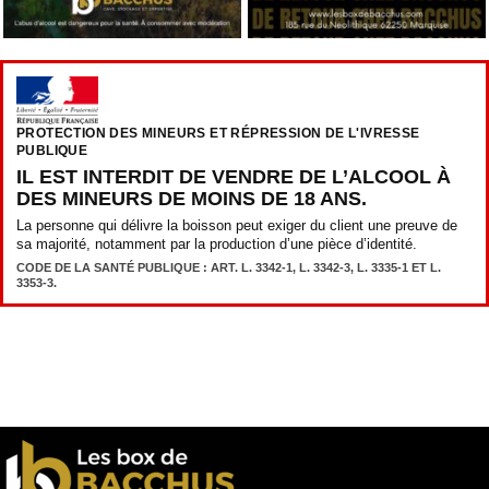
PROTECTION DES MINEURS ET RÉPRESSION DE L'IVRESSE
PUBLIQUE
IL EST INTERDIT DE VENDRE DE L’ALCOOL À
DES MINEURS DE MOINS DE 18 ANS.
La personne qui délivre la boisson peut exiger du client une preuve de
sa majorité, notamment par la production d’une pièce d’identité.
CODE DE LA SANTÉ PUBLIQUE : ART. L. 3342-1, L. 3342-3, L. 3335-1 ET L.
3353-3.