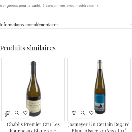
dangereux pour la santé, à consommer avec modération. »
Informations complémentaires
Produits similaires
Chablis Premier Cru Les
Josmeyer Un Certain Regard
Fourneaux Blanc 2021
Blanc Alsace 2016 75 cl 14°