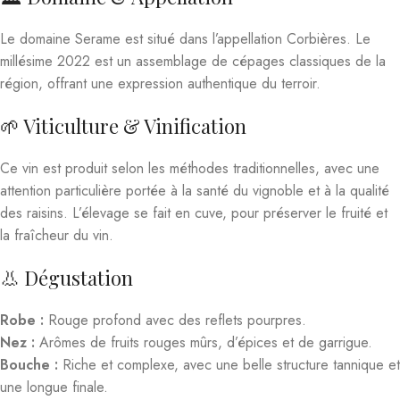
Le domaine Serame est situé dans l’appellation Corbières. Le
millésime 2022 est un assemblage de cépages classiques de la
région, offrant une expression authentique du terroir.
🌱 Viticulture & Vinification
Ce vin est produit selon les méthodes traditionnelles, avec une
attention particulière portée à la santé du vignoble et à la qualité
des raisins. L’élevage se fait en cuve, pour préserver le fruité et
la fraîcheur du vin.
👃 Dégustation
Robe :
Rouge profond avec des reflets pourpres.
Nez :
Arômes de fruits rouges mûrs, d’épices et de garrigue.
Bouche :
Riche et complexe, avec une belle structure tannique et
une longue finale.