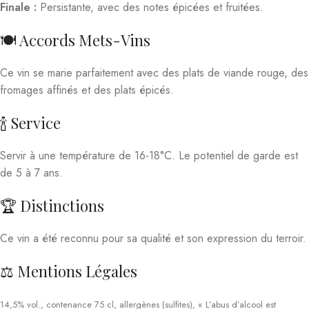
Finale :
Persistante, avec des notes épicées et fruitées.
🍽️ Accords Mets-Vins
Ce vin se marie parfaitement avec des plats de viande rouge, des
fromages affinés et des plats épicés.
🍾 Service
Servir à une température de 16-18°C. Le potentiel de garde est
de 5 à 7 ans.
🏆 Distinctions
Ce vin a été reconnu pour sa qualité et son expression du terroir.
⚖️ Mentions Légales
14,5% vol., contenance 75 cl, allergènes (sulfites), « L’abus d’alcool est