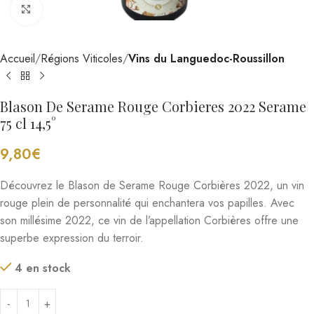
Cliquez pour agrandir
Accueil
Régions Viticoles
Vins du Languedoc-Roussillon
Blason De Serame Rouge Corbieres 2022 Serame
75 cl 14,5°
9,80
€
Découvrez le Blason de Serame Rouge Corbières 2022, un vin
rouge plein de personnalité qui enchantera vos papilles. Avec
son millésime 2022, ce vin de l’appellation Corbières offre une
superbe expression du terroir.
4 en stock