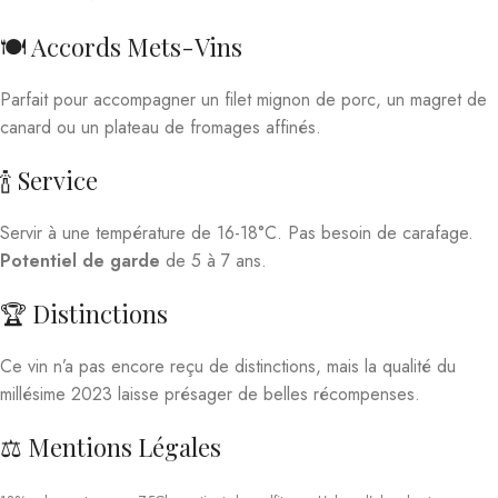
🍽️ Accords Mets-Vins
Parfait pour accompagner un filet mignon de porc, un magret de
canard ou un plateau de fromages affinés.
🍾 Service
Servir à une température de 16-18°C. Pas besoin de carafage.
Potentiel de garde
de 5 à 7 ans.
🏆 Distinctions
Ce vin n’a pas encore reçu de distinctions, mais la qualité du
millésime 2023 laisse présager de belles récompenses.
⚖️ Mentions Légales