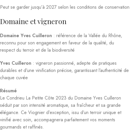
Peut se garder jusqu’à 2027 selon les conditions de conservation
Domaine et vigneron
Domaine Yves Cuilleron
: référence de la Vallée du Rhône,
reconnu pour son engagement en faveur de la qualité, du
respect du terroir et de la biodiversité
Yves Cuilleron
: vigneron passionné, adepte de pratiques
durables et d’une vinification précise, garantissant l’authenticité de
chaque cuvée
Résumé
Le Condrieu La Petite Côte 2023 du Domaine Yves Cuilleron
séduit par son intensité aromatique, sa fraîcheur et sa grande
élégance. Ce Viognier d’exception, issu d’un terroir unique et
vinifié avec soin, accompagnera parfaitement vos moments
gourmands et raffinés.