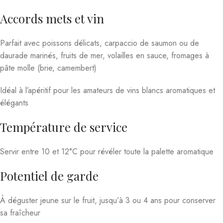
Accords mets et vin
Parfait avec poissons délicats, carpaccio de saumon ou de
daurade marinés, fruits de mer, volailles en sauce, fromages à
pâte molle (brie, camembert)
Idéal à l’apéritif pour les amateurs de vins blancs aromatiques et
élégants
Température de service
Servir entre 10 et 12°C pour révéler toute la palette aromatique
Potentiel de garde
À déguster jeune sur le fruit, jusqu’à 3 ou 4 ans pour conserver
sa fraîcheur