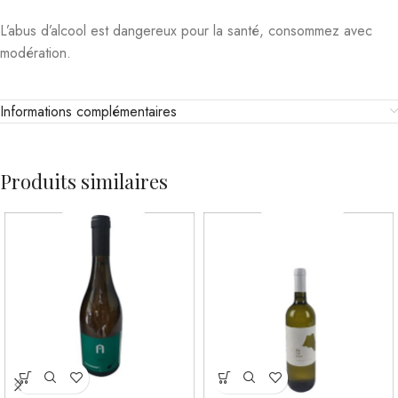
L’abus d’alcool est dangereux pour la santé, consommez avec
modération.
Informations complémentaires
Produits similaires