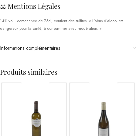
⚖️ Mentions Légales
14% vol., contenance de 75cl, contient des sulfites. « L’abus d’alcool est
dangereux pour la santé, à consommer avec modération. »
Informations complémentaires
Produits similaires