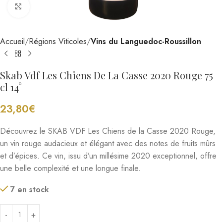
Cliquez pour agrandir
Accueil
Régions Viticoles
Vins du Languedoc-Roussillon
Skab Vdf Les Chiens De La Casse 2020 Rouge 75
cl 14°
23,80
€
Découvrez le SKAB VDF Les Chiens de la Casse 2020 Rouge,
un vin rouge audacieux et élégant avec des notes de fruits mûrs
et d’épices. Ce vin, issu d’un millésime 2020 exceptionnel, offre
une belle complexité et une longue finale.
7 en stock