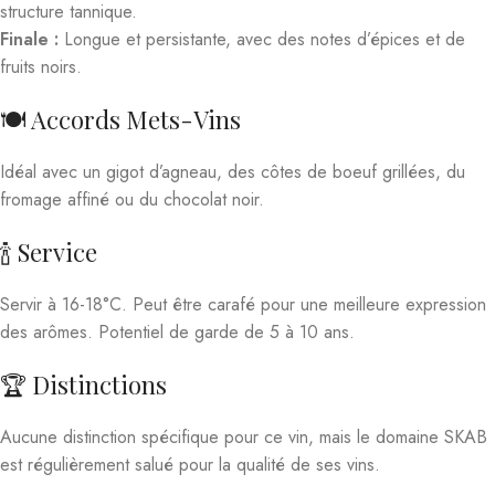
structure tannique.
Finale :
Longue et persistante, avec des notes d’épices et de
fruits noirs.
🍽️ Accords Mets-Vins
Idéal avec un gigot d’agneau, des côtes de boeuf grillées, du
fromage affiné ou du chocolat noir.
🍾 Service
Servir à 16-18°C. Peut être carafé pour une meilleure expression
des arômes. Potentiel de garde de 5 à 10 ans.
🏆 Distinctions
Aucune distinction spécifique pour ce vin, mais le domaine SKAB
est régulièrement salué pour la qualité de ses vins.