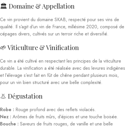
🏛️ Domaine & Appellation
Ce vin provient du domaine SKAB, respecté pour ses vins de
qualité. Il s’agit d’un vin de France, millésime 2020, composé de
cépages divers, cultivés sur un terroir riche et diversifié.
🌱 Viticulture & Vinification
Ce vin a été cultivé en respectant les principes de la viticulture
durable. La vinification a été réalisée avec des levures indigènes
et l’élevage s’est fait en fût de chêne pendant plusieurs mois,
pour un vin bien structuré avec une belle complexité.
👃 Dégustation
Robe :
Rouge profond avec des reflets violacés.
Nez :
Arômes de fruits mûrs, d’épices et une touche boisée.
Bouche :
Saveurs de fruits rouges, de vanille et une belle