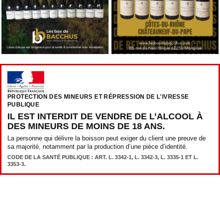
PROTECTION DES MINEURS ET RÉPRESSION DE L'IVRESSE
PUBLIQUE
IL EST INTERDIT DE VENDRE DE L’ALCOOL À
DES MINEURS DE MOINS DE 18 ANS.
La personne qui délivre la boisson peut exiger du client une preuve de
sa majorité, notamment par la production d’une pièce d’identité.
CODE DE LA SANTÉ PUBLIQUE : ART. L. 3342-1, L. 3342-3, L. 3335-1 ET L.
3353-3.